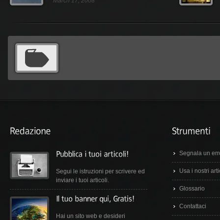
March 17, 2008
Segnala un err
Usa i nostri arti
Segui le istruzioni per scrivere ed
inviare i tuoi articoli.
Glossario
Contattaci
Hai un sito web e desideri