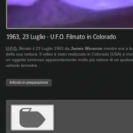
U.F.O.
filmato il 23 Luglio 1963 da
James Worenze
mentre era a b
della sua vettura. Il video è stato realizzato in Colorado (USA) e mo
un oggetto luminoso apparentemente molto più veloce di un qualsia
velivolo terrestre...
Articolo in preparazione