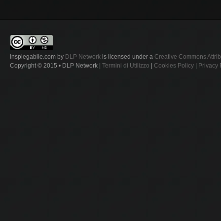
inspiegabile.com
by
DLP Network
is licensed under a
Creative Commons Attrib
Copyright © 2015 • DLP Network |
Termini di Utilizzo
|
Cookies Policy
|
Privacy 