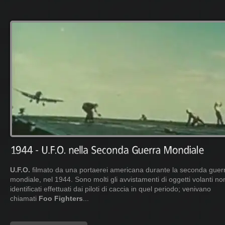
U.F.O.
filmato da una portaerei americana durante la seconda guer
mondiale, nel 1944. Sono molti gli avvistamenti di oggetti volanti no
identificati effettuati dai piloti di caccia in quel periodo; venivano
chiamati
Foo Fighters
...